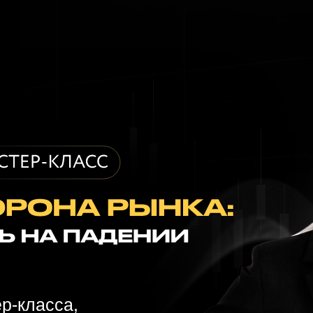
р-класса,