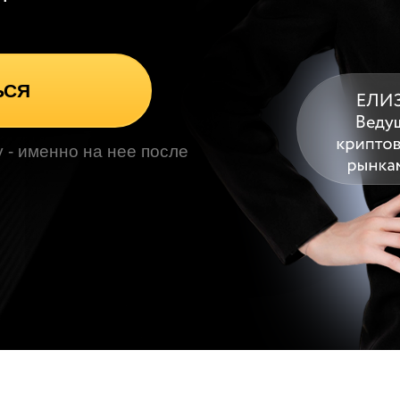
ЬСЯ
 - именно на нее после