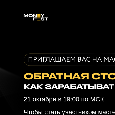
21 октября в 19:00 по МСК
Чтобы стать участником масте