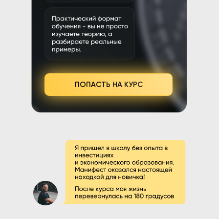
ПОПАСТЬ НА КУРС