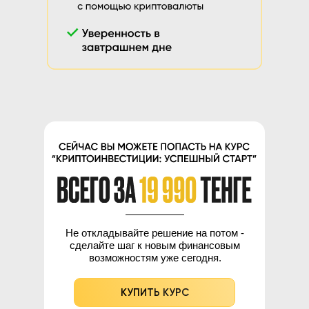
Не откладывайте решение на потом -
сделайте шаг к новым финансовым
возможностям уже сегодня.
КУПИТЬ КУРС