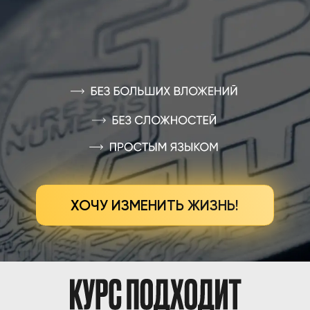
ХОЧУ ИЗМЕНИТЬ ЖИЗНЬ!