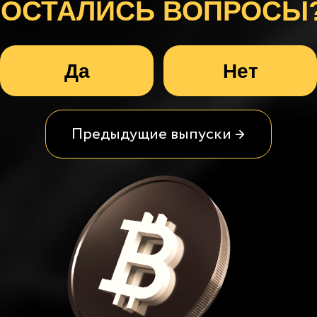
Предыдущие выпуски →