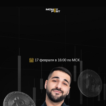
17 февраля в 16:00 по МСК