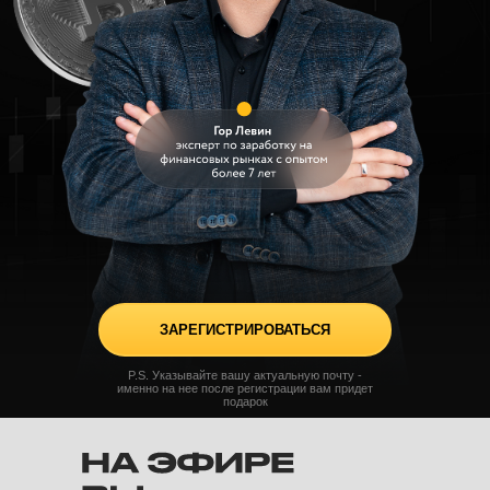
ЗАРЕГИСТРИРОВАТЬСЯ
P.S. Указывайте вашу актуальную почту -
именно на нее после регистрации вам придет
подарок