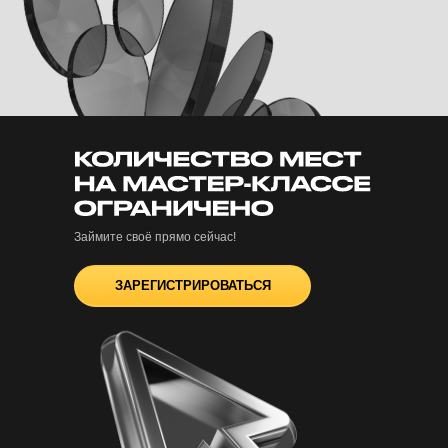
Займите своё прямо сейчас!
ЗАРЕГИСТРИРОВАТЬСЯ