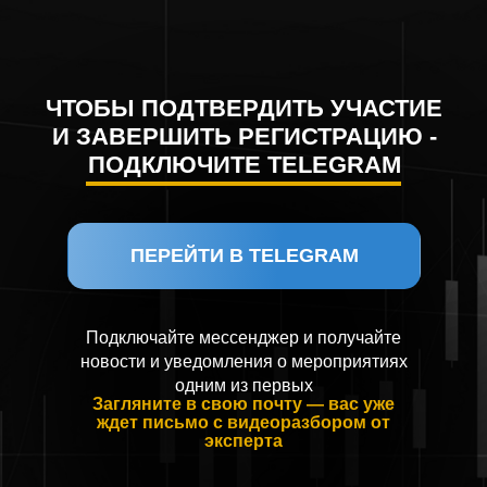
ЧТОБЫ ПОДТВЕРДИТЬ УЧАСТИЕ
И ЗАВЕРШИТЬ РЕГИСТРАЦИЮ -
ПОДКЛЮЧИТЕ TELEGRAM
ПЕРЕЙТИ В TELEGRAM
Подключайте мессенджер и получайте
новости и уведомления о мероприятиях
одним из первых
Загляните в свою почту — вас уже
ждет письмо с видеоразбором от
эксперта