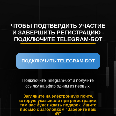
ЧТОБЫ ПОДТВЕРДИТЬ УЧАСТИЕ
И ЗАВЕРШИТЬ РЕГИСТРАЦИЮ -
ПОДКЛЮЧИТЕ TELEGRAM-БОТ
ПОДКЛЮЧИТЬ TELEGRAM-БОТ
Подключите Telegram-бот и получите
ссылку на эфир одним из первых.
Загляните на электронную почту,
которую указывали при регистрации,
там вас будет ждать подарок. Ищите
письмо с заголовком “Заберите ваш
🎁”