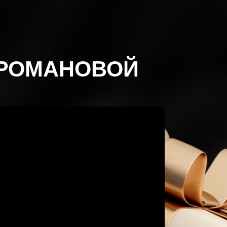
 РОМАНОВОЙ