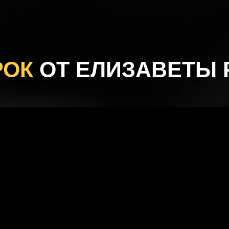
РОК
ОТ ЕЛИЗАВЕТЫ