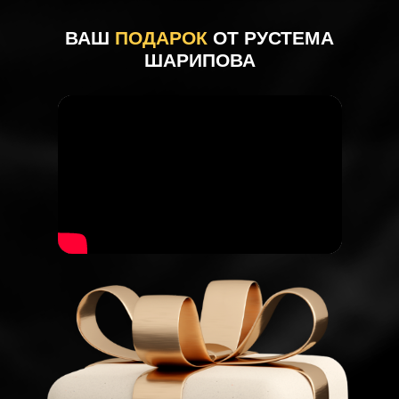
ВАШ
ПОДАРОК
ОТ РУСТЕМА
ШАРИПОВА