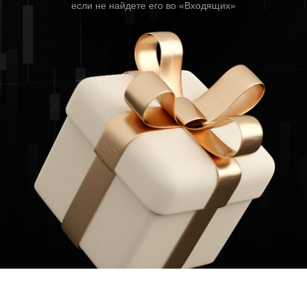
если не найдете его во «Входящих»