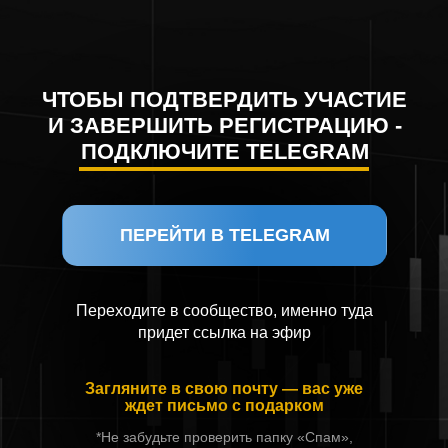
ЧТОБЫ ПОДТВЕРДИТЬ УЧАСТИЕ
И ЗАВЕРШИТЬ РЕГИСТРАЦИЮ -
ПОДКЛЮЧИТЕ TELEGRAM
ПЕРЕЙТИ В TELEGRAM
Переходите в сообщество, именно туда
придет ссылка на эфир
Загляните в свою почту — вас уже
ждет письмо с подарком
*Не забудьте проверить папку «Спам»,