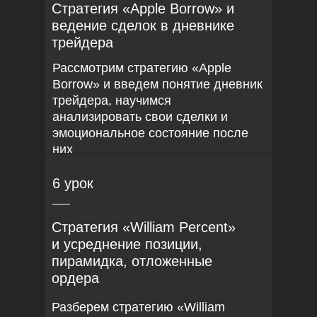
Стратегия «Apple Borrow» и
ведение сделок в дневнике
трейдера
Рассмотрим стратегию «Apple
Borrow» и введем понятие дневник
трейдера, научимся
анализировать свои сделки и
эмоциональное состояние после
них
6 урок
Стратегия «William Percent»
и усреднение позиции,
пирамидка, отложенные
ордера
Разберем стратегию «William