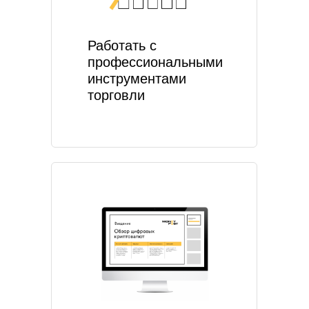
Работать с
профессиональными
инструментами
торговли