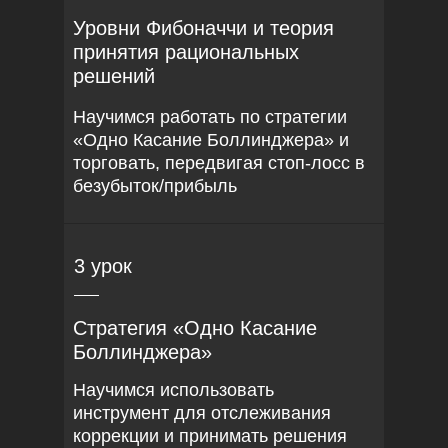
Уровни Фибоначчи и теория
принятия рациональных
решений
Научимся работать по стратегии
«Одно Касание Боллинджера» и
торговать, передвигая стоп-лосс в
безубыток/прибыль
3 урок
Стратегия «Одно Касание
Боллинджера»
Научимся использовать
инструмент для отслеживания
коррекции и принимать решения