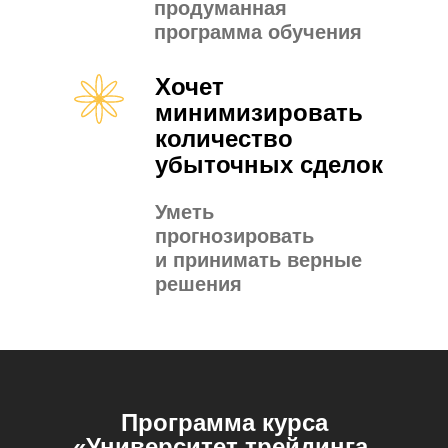
продуманная
программа обучения
Хочет
минимизировать
количество
убыточных сделок
Уметь
прогнозировать
и принимать верные
решения
Программа курса
«Университет трейдинга.