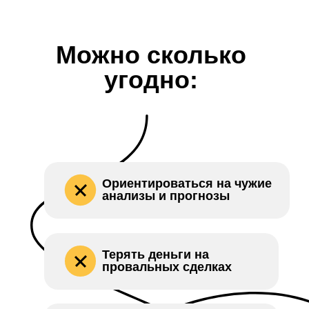
Можно сколько
угодно:
Ориентироваться на чужие
анализы и прогнозы
Терять деньги на
провальных сделках