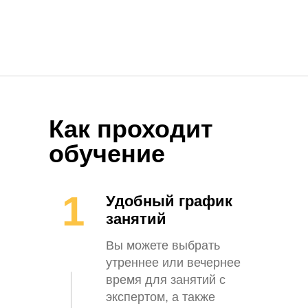
Как проходит
обучение
1
Удобный график
занятий
Вы можете выбрать
утреннее или вечернее
время для занятий с
экспертом, а также