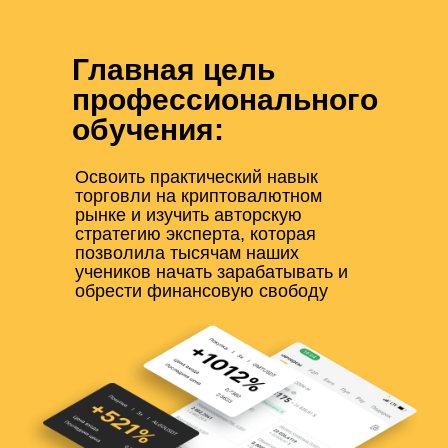
Главная цель
профессионального
обучения:
Освоить практический навык
торговли на криптовалютном
рынке и изучить авторскую
стратегию эксперта, которая
позволила тысячам наших
учеников начать зарабатывать и
обрести финансовую свободу