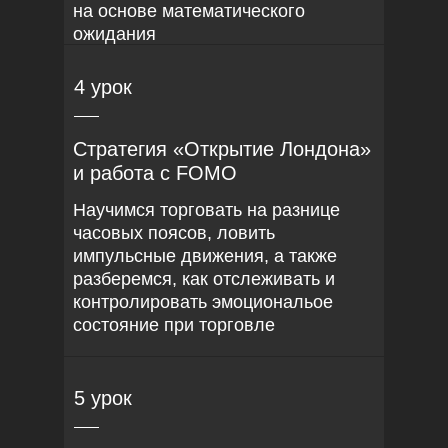
на основе математического
ожидания
4 урок
Стратегия «Открытие Лондона»
и работа с FOMO
Научимся торговать на разнице
часовых поясов, ловить
импульсные движения, а также
разберемся, как отслеживать и
контролировать эмоциональое
состояние при торговле
5 урок