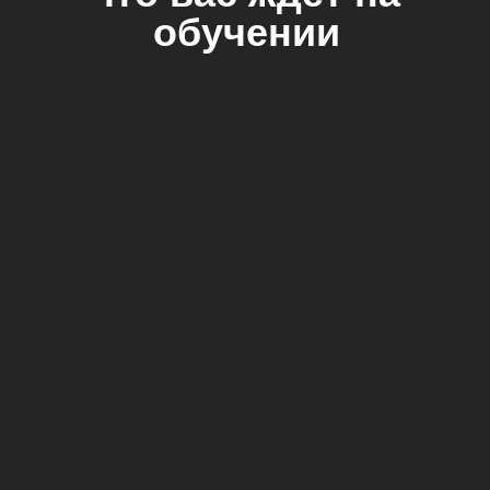
обучении