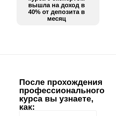
вышла на доход в
40% от депозита в
месяц
После прохождения
профессионального
курса вы узнаете,
как: