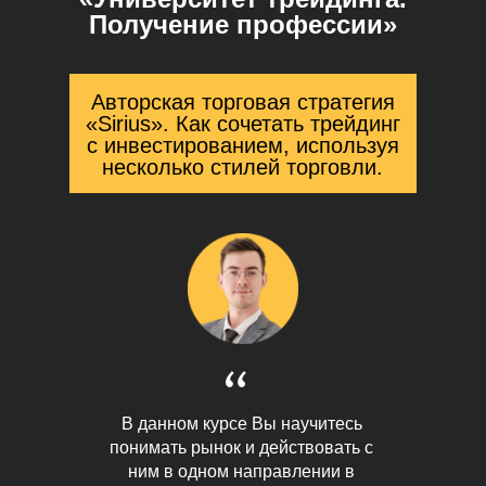
Получение профессии»
Авторская торговая стратегия
«Sirius». Как сочетать трейдинг
с инвестированием, используя
несколько стилей торговли.
В данном курсе Вы научитесь
понимать рынок и действовать с
ним в одном направлении в