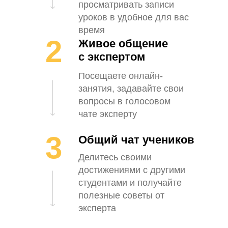
просматривать записи
уроков в удобное для вас
время
2
Живое общение
с экспертом
Посещаете онлайн-
занятия, задавайте свои
вопросы в голосовом
чате эксперту
3
Общий чат учеников
Делитесь своими
достижениями с другими
студентами и получайте
полезные советы от
эксперта