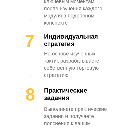
ключевым моментам
после изучения каждого
модуля в подробном
конспекте
7
Индивидуальная
стратегия
На основе изученных
тактик разрабатываете
собственную торговую
стратегию
8
Практические
задания
Выполняете практические
задания и получаете
пояснения к вашим