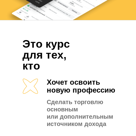
Это курс
для тех,
кто
Хочет освоить
новую профессию
Сделать торговлю
основным
или дополнительным
источником дохода