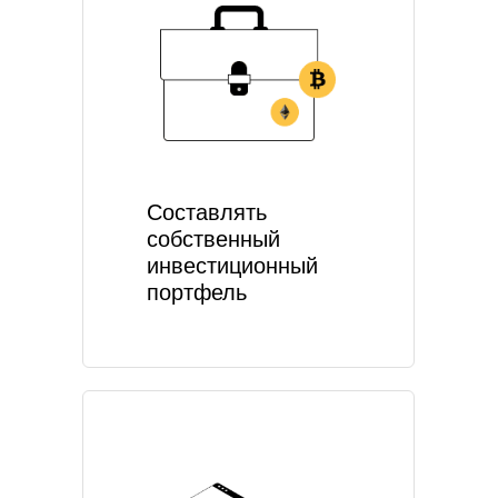
Составлять
собственный
инвестиционный
портфель