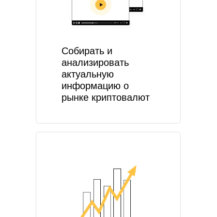
Собирать и
анализировать
актуальную
информацию о
рынке криптовалют