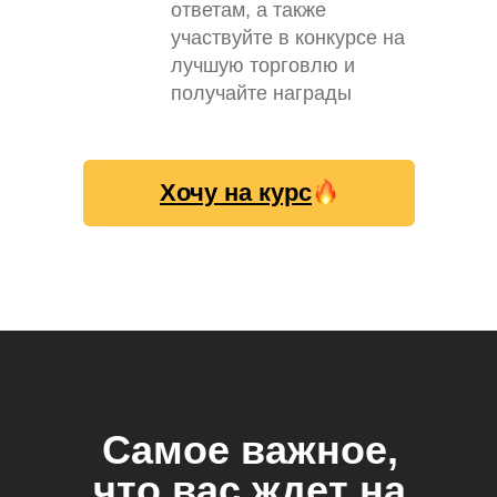
ответам, а также
участвуйте в конкурсе на
лучшую торговлю и
получайте награды
Хочу на курс
Самое важное,
что вас ждет на