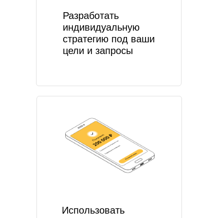
Разработать
индивидуальную
стратегию под ваши
цели и запросы
Использовать