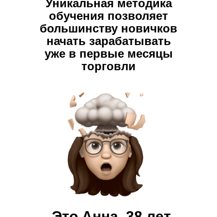
Уникальная методика
обучения позволяет
большинству новичков
начать зарабатывать
уже в первые месяцы
торговли
Это Анна, 38 лет