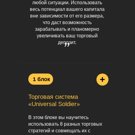
любой ситуации. Использовать
весь потенциал вашего капитала
вне зависимости от его размера,
что даст возможность
зарабатывать и планомерно
увеличивать ваш торговый
депозит.
+
1 блок
Торговая система
«Universal Soldier»
В этом блоке вы научитесь
использовать 8 разных торговых
стратегий и совмещать их с