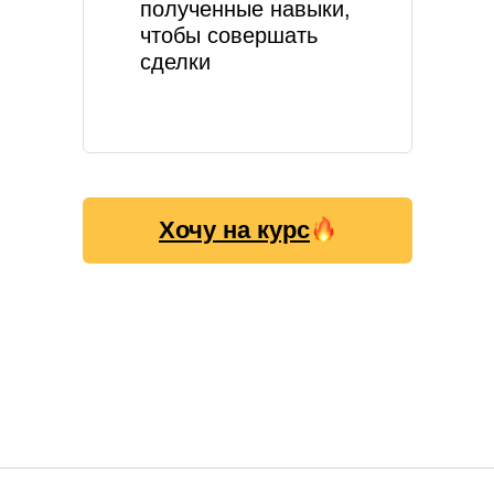
полученные навыки,
чтобы совершать
сделки
Хочу на курс