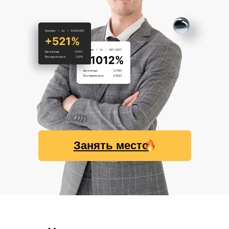
Занять место