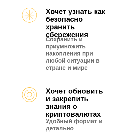
Хочет узнать как
безопасно
хранить
сбережения
Сохранить и
приумножить
накопления при
любой ситуации в
стране и мире
Хочет обновить
и закрепить
знания о
криптовалютах
Удобный формат и
детально