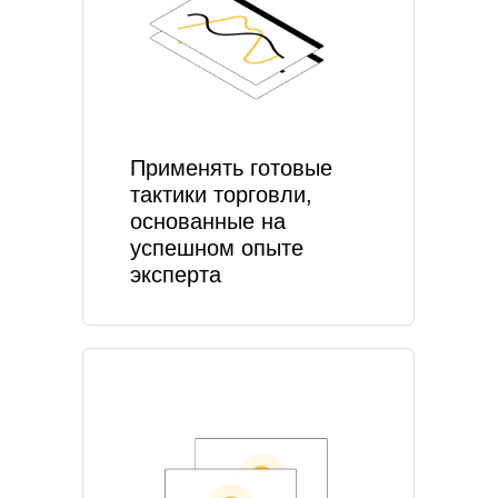
Применять готовые
тактики торговли,
основанные на
успешном опыте
эксперта