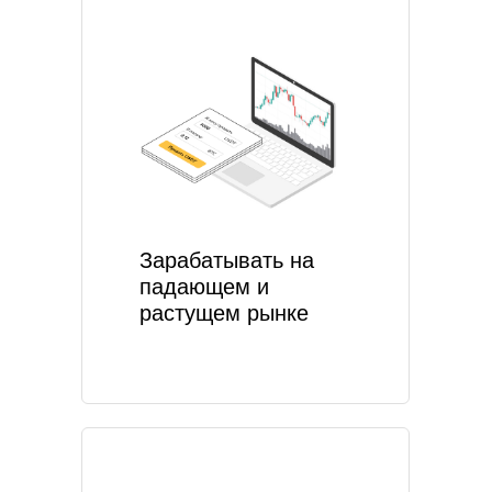
Зарабатывать на
падающем и
растущем рынке