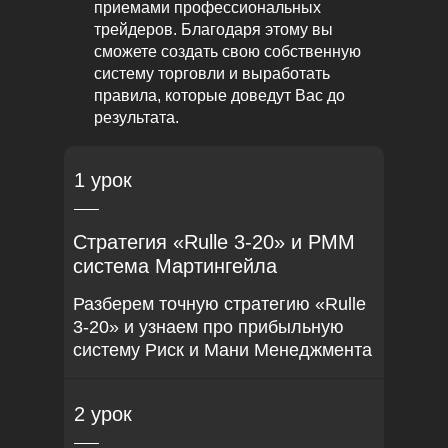
приемами профессиональных
трейдеров. Благодаря этому вы
сможете создать свою собственную
систему торговли и выработать
правила, которые доведут Вас до
результата.
1 урок
Стратегия «Rulle 3-20» и РММ
система Мартингейла
Разберем точную стратегию «Rulle
3-20» и узнаем про прибыльную
систему Риск и Мани Менеджмента
2 урок