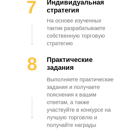
7
Индивидуальная
стратегия
На основе изученных
тактик разрабатываете
собственную торговую
стратегию
8
Практические
задания
Выполняете практические
задания и получаете
пояснения к вашим
ответам, а также
участвуйте в конкурсе на
лучшую торговлю и
получайте награды