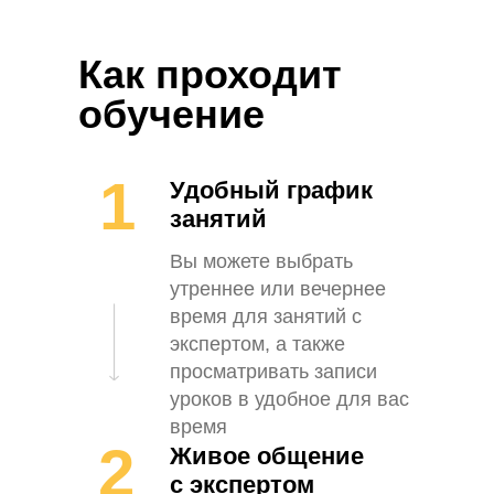
Как проходит
обучение
1
Удобный график
занятий
Вы можете выбрать
утреннее или вечернее
время для занятий с
экспертом, а также
просматривать записи
уроков в удобное для вас
время
2
Живое общение
с экспертом