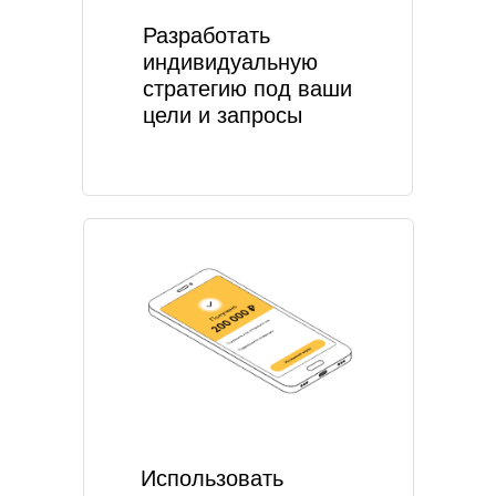
Разработать
индивидуальную
стратегию под ваши
цели и запросы
Использовать