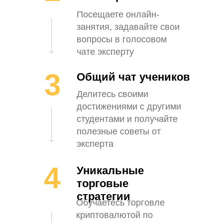
Посещаете онлайн-
занятия, задавайте свои
вопросы в голосовом
чате эксперту
3
Общий чат учеников
Делитесь своими
достижениями с другими
студентами и получайте
полезные советы от
эксперта
4
Уникальные
торговые
стратегии
Обучаетесь торговле
криптовалютой по