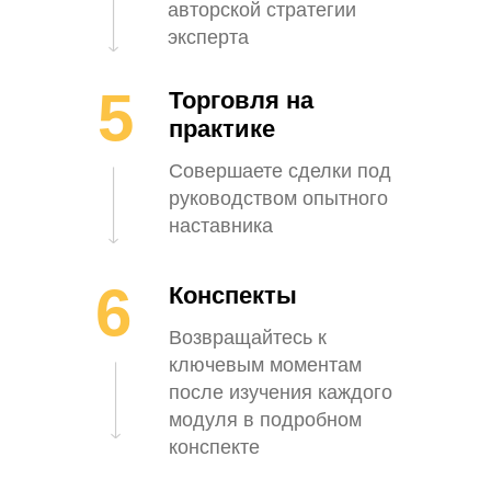
авторской стратегии
эксперта
5
Торговля на
практике
Совершаете сделки под
руководством опытного
наставника
6
Конспекты
Возвращайтесь к
ключевым моментам
после изучения каждого
модуля в подробном
конспекте