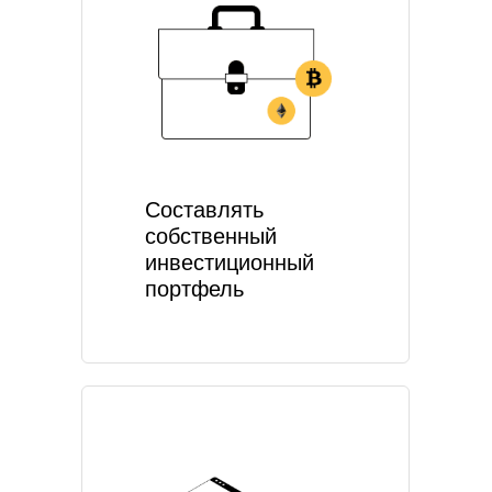
Составлять
собственный
инвестиционный
портфель