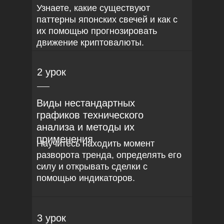
Узнаете, какие существуют
паттерны японских свечей и как с
их помощью прогнозировать
движение криптовалюты.
2 урок
Виды нестандартных
графиков технического
анализа и методы их
применения
Научитесь находить момент
разворота тренда, определять его
силу и открывать сделки с
помощью индикаторов.
3 урок