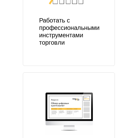
Работать с
профессиональными
инструментами
торговли