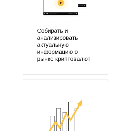
Собирать и
анализировать
актуальную
информацию о
рынке криптовалют