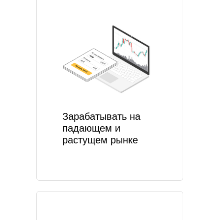
Зарабатывать на
падающем и
растущем рынке