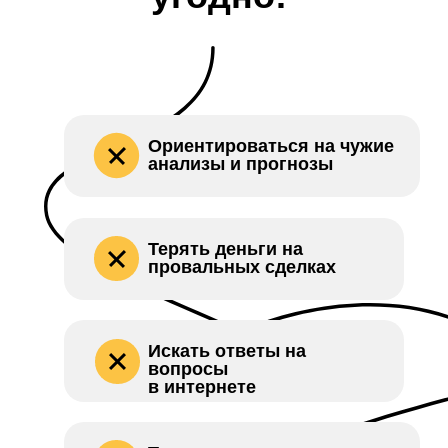
Ориентироваться на чужие
анализы и прогнозы
Терять деньги на
провальных сделках
Искать ответы на
вопросы
в интернете