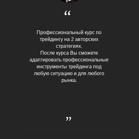
Профессиональный курс по
трейдингу на 2 авторских
стратегиях.
После курса Вы сможете
адаптировать профессиональные
инструменты трейдинга под
любую ситуацию и для любого
рынка.