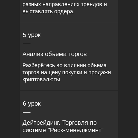
разных направлениях трендов и
выставлять ордера.
5 урок
Анализ объема торгов
Разберётесь во влиянии объема
торгов на цену покупки и продажи
криптовалюты.
6 урок
Дейтрейдинг. Торговля по
системе "Риск-менеджмент"