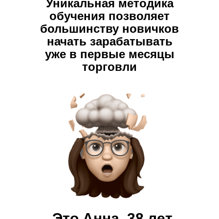
Уникальная методика
обучения позволяет
большинству новичков
начать зарабатывать
уже в первые месяцы
торговли
Это Анна, 38 лет