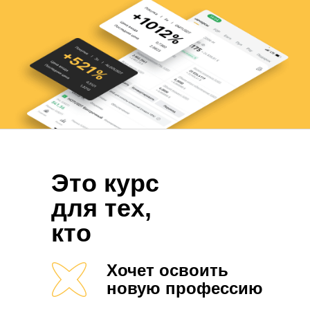
Это курс
для тех,
кто
Хочет освоить
новую профессию