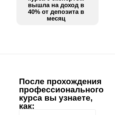
вышла на доход в
40% от депозита в
месяц
После прохождения
профессионального
курса вы узнаете,
как: