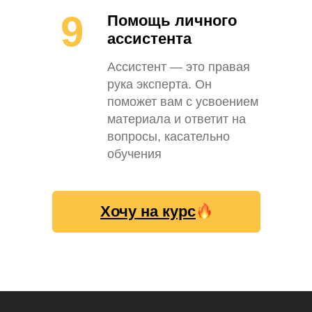
9
Помощь личного
ассистента
Ассистент — это правая
рука эксперта. Он
поможет вам с усвоением
материала и ответит на
вопросы, касательно
обучения
Хочу на курс