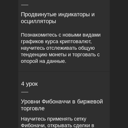
Продвинутые индикаторы и
осцилляторы
Познакомитесь с новыми видами
графиков курса криптовалют,
научитесь отслеживать общую
тенденцию монеты и торговать с
опорой на данные.
4 урок
Уровни Фибоначчи в биржевой
торговле
Научитесь применять сетку
Фибоначи, открывать сделки в