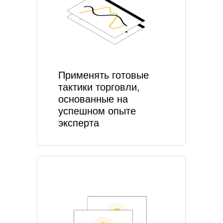
Применять готовые
тактики торговли,
основанные на
успешном опыте
эксперта