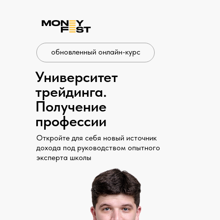
обновленный онлайн-курс
Университет
трейдинга.
Получение
профессии
Откройте для себя новый источник
дохода под руководством опытного
эксперта школы