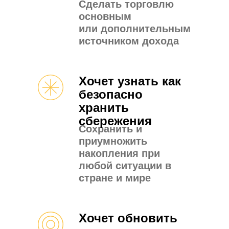
Сделать торговлю
основным
или дополнительным
источником дохода
Хочет узнать как
безопасно
хранить
сбережения
Сохранить и
приумножить
накопления при
любой ситуации в
стране и мире
Хочет обновить