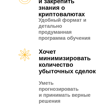
и закрепить
знания о
криптовалютах
Удобный формат и
детально
продуманная
программа обучения
Хочет
минимизировать
количество
убыточных сделок
Уметь
прогнозировать
и принимать верные
решения