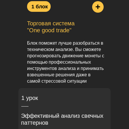
+
1 блок
Торговая система
"One good trade"
Блок поможет лучше разобраться в
техническом анализе. Вы сможете
прогнозировать движение монеты с
помощью профессиональных
инструментов анализа и принимать
взвешенные решения даже в
самой стрессовой ситуации
1 урок
Эффективный анализ свечных
паттернов