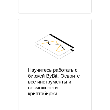
Научитесь работать с
биржей ByBit. Освоите
все инструменты и
возможности
криптобиржи