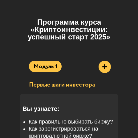
Программа курса
«Криптоинвестиции:
успешный старт 2025»
+
Модуль 1
Первые шаги инвестора
Вы узнаете:
Как правильно выбирать биржу?
Как зарегистрироваться на
криптовалютной бирже?