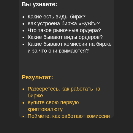
Вы узнаете:
Какие есть виды бирж?
Как устроена биржа «ByBit»?
Что такое рыночные ордера?
Какие бывают виды ордеров?
Какие бывают комиссии на бирже
и за что они взимаются?
Результат:
Разберетесь, как работать на
бирже
Купите свою первую
криптовалюту
Поймёте, как работают комиссии