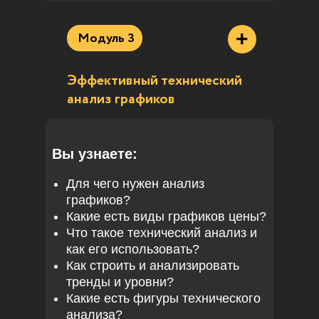
+
Модуль 3
Эффективный технический
анализ графиков
Вы узнаете:
Для чего нужен анализ
графиков?
Какие есть виды графиков цены?
Что такое технический анализ и
как его использовать?
Как строить и анализировать
тренды и уровни?
Какие есть фигуры технического
анализа?