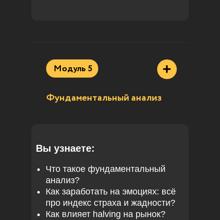
+
Модуль 5
Фундаментальный анализ
Вы узнаете:
Что такое фундаментальный
анализ?
Как заработать на эмоциях: всё
про индекс страха и жадности?
Как влияет halving на рынок?