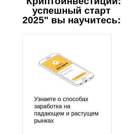
"Криптоинвестиции:
успешный старт
2025" вы научитесь:
Узнаете о способах
заработка на
падающем и растущем
рынках