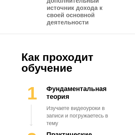
дополнительный
источник дохода к
своей основной
деятельности
Как проходит
обучение
1
Фундаментальная
теория
Изучаете видеоуроки в
записи и погружаетесь в
тему
Практические