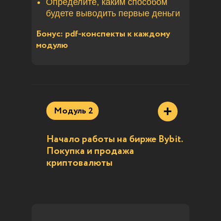
Определите, каким способом
будете выводить первые деньги
Бонус:
pdf-конспекты к каждому
модулю
+
Модуль 2
Начало работы на бирже Bybit.
Покупка и продажа
криптовалюты