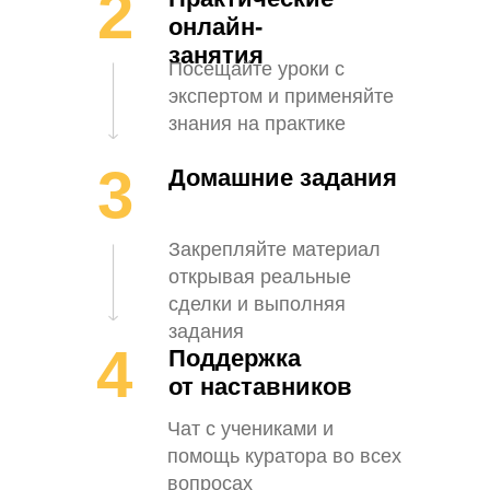
2
онлайн-
занятия
Посещайте уроки с
экспертом и применяйте
знания на практике
3
Домашние задания
Закрепляйте материал
открывая реальные
сделки и выполняя
задания
4
Поддержка
от наставников
Чат с учениками и
помощь куратора во всех
вопросах