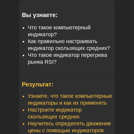
Вы узнаете:
Что такое компьютерный
индикатор?
Как правильно настраивать
индикатор скользящих средних?
Что такое индикатор перегрева
рынка RSI?
Результат:
Узнаете, что такое компьютерные
индикаторы и как их применять
Настроите индикатор
скользящих средних
Научитесь определять движение
цены с помощью индикаторов