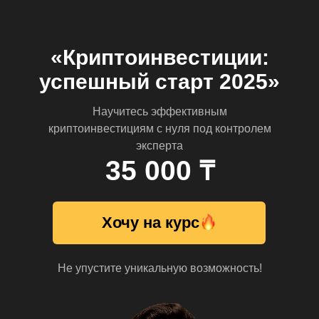
«Криптоинвестиции:
успешный старт 2025»
Научитесь эффективным
криптоинвестициям с нуля под контролем
эксперта
35 000 ₸
Хочу на курс
Не упустите уникальную возможность!