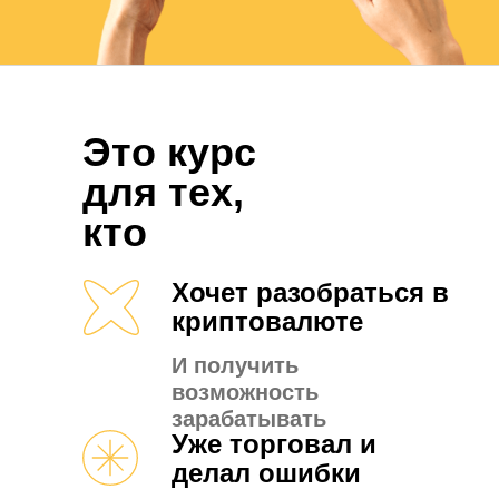
Это курс
для тех,
кто
Хочет разобраться в
криптовалюте
И получить
возможность
зарабатывать
Уже торговал и
делал ошибки