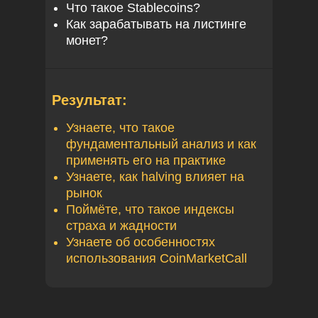
Что такое Stablecoins?
Как зарабатывать на листинге
монет?
Результат:
Узнаете, что такое
фундаментальный анализ и как
применять его на практике
Узнаете, как halving влияет на
рынок
Поймёте, что такое индексы
страха и жадности
Узнаете об особенностях
использования CoinMarketCall