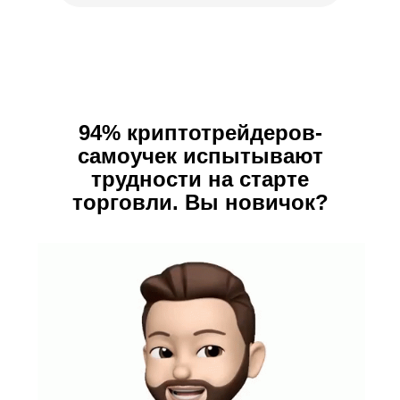
94% криптотрейдеров-
самоучек испытывают
трудности на старте
торговли. Вы новичок?