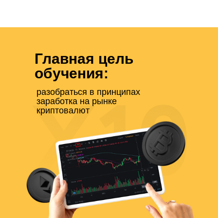
Главная цель
обучения:
разобраться в принципах
заработка на рынке
криптовалют