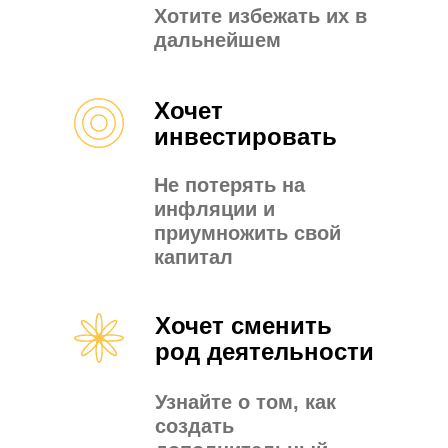
Хотите избежать их в
дальнейшем
Хочет
инвестировать
Не потерять на
инфляции и
приумножить свой
капитал
Хочет сменить
род деятельности
Узнайте о том, как
создать