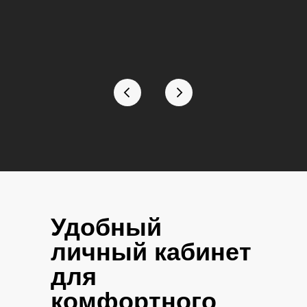
Удобный
личный кабинет
для
комфортного