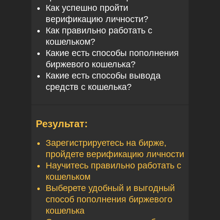
Как успешно пройти
верификацию личности?
Как правильно работать с
кошельком?
Какие есть способы пополнения
биржевого кошелька?
Какие есть способы вывода
средств с кошелька?
Результат:
Зарегистрируетесь на бирже,
пройдете верификацию личности
Научитесь правильно работать с
кошельком
Выберете удобный и выгодный
способ пополнения биржевого
кошелька