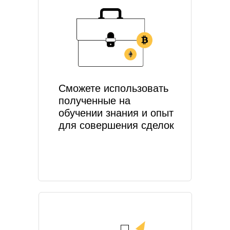
Сможете использовать
полученные на
обучении знания и опыт
для совершения сделок