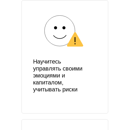
Научитесь
управлять своими
эмоциями и
капиталом,
учитывать риски