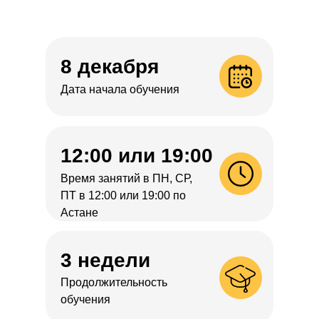
8 декабря
Дата начала обучения
12:00 или 19:00
Время занятий в ПН, СР,
ПТ в 12:00 или 19:00 по
Астане
3 недели
Продолжительность
обучения