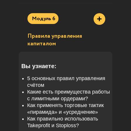
+
Модуль 6
Правила управления
капиталом
Вы узнаете:
5 основных правил управления
счётом
Какие есть преимущества работы
с лимитными ордерами?
Как применять торговые тактик
«пирамида» и «усреднение»
Как правильно использовать
Takeprofit и Stoploss?