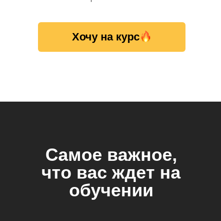
Хочу на курс
Самое важное,
что вас ждет на
обучении