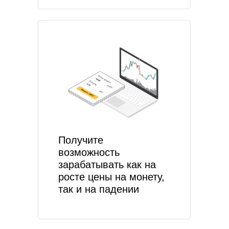
Получите
возможность
зарабатывать как на
росте цены на монету,
так и на падении